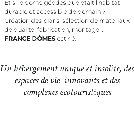
Et si le dôme géodésique était l’habitat
durable et accessible de demain ?
Création des plans, sélection de matériaux
de qualité, fabrication, montage…
FRANCE DÔMES
est né.
Un hébergement unique et insolite, des
espaces de vie innovants et des
complexes
écotouristiques