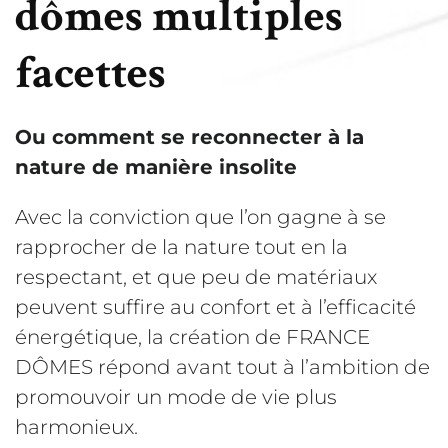
dômes multiples
facettes
Ou comment se reconnecter à la
nature de manière insolite
Avec la conviction que l’on gagne à se
rapprocher de la nature tout en la
respectant, et que peu de matériaux
peuvent suffire au confort et à l’efficacité
énergétique, la création de FRANCE
DÔMES répond avant tout à l’ambition de
promouvoir un mode de vie plus
harmonieux.